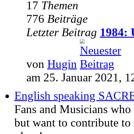
17
Themen
776
Beiträge
Letzter Beitrag
1984: 
von
Hugin
am 25. Januar 2021, 1
English speaking SAC
Fans and Musicians who 
but want to contribute to 