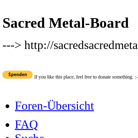
Sacred Metal-Board
---> http://sacredsacredmeta
If you like this place, feel free to donate something. :-
Foren-Übersicht
FAQ