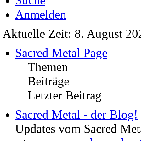
Suche
Anmelden
Aktuelle Zeit: 8. August 20
Sacred Metal Page
Themen
Beiträge
Letzter Beitrag
Sacred Metal - der Blog!
Updates vom Sacred Met