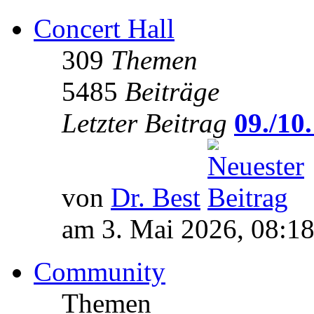
Concert Hall
309
Themen
5485
Beiträge
Letzter Beitrag
09./10.
von
Dr. Best
am 3. Mai 2026, 08:1
Community
Themen