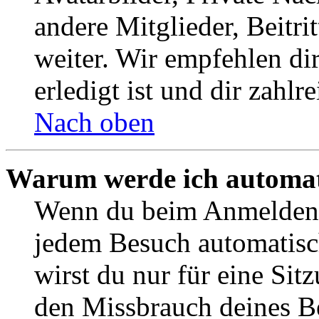
andere Mitglieder, Beitr
weiter. Wir empfehlen di
erledigt ist und dir zahlre
Nach oben
Warum werde ich automat
Wenn du beim Anmelden 
jedem Besuch automatisc
wirst du nur für eine Sit
den Missbrauch deines B