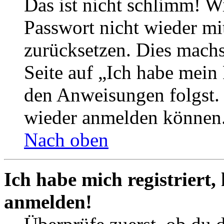
Das ist nicht schlimm! Wi
Passwort nicht wieder mit
zurücksetzen. Dies mach
Seite auf „Ich habe mein
den Anweisungen folgst. S
wieder anmelden können
Nach oben
Ich habe mich registriert,
anmelden!