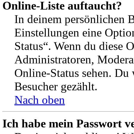
Online-Liste auftaucht?
In deinem persönlichen B
Einstellungen eine Optio
Status“. Wenn du diese O
Administratoren, Moderat
Online-Status sehen. Du w
Besucher gezählt.
Nach oben
Ich habe mein Passwort v