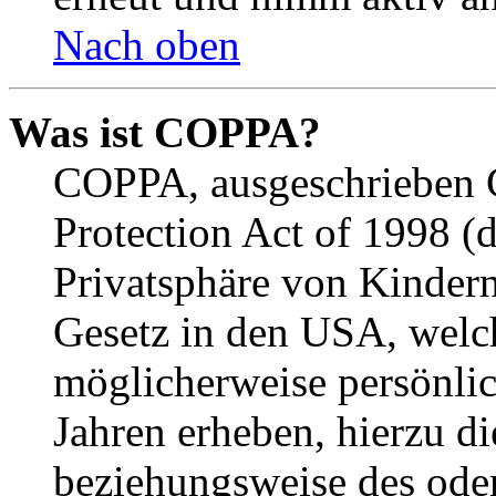
Nach oben
Was ist COPPA?
COPPA, ausgeschrieben C
Protection Act of 1998 (
Privatsphäre von Kindern
Gesetz in den USA, welche
möglicherweise persönli
Jahren erheben, hierzu d
beziehungsweise des oder