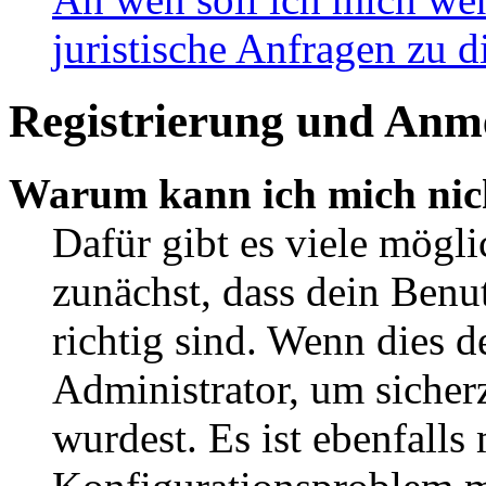
juristische Anfragen zu 
Registrierung und Anm
Warum kann ich mich nic
Dafür gibt es viele mögl
zunächst, dass dein Ben
richtig sind. Wenn dies d
Administrator, um sicher
wurdest. Es ist ebenfalls