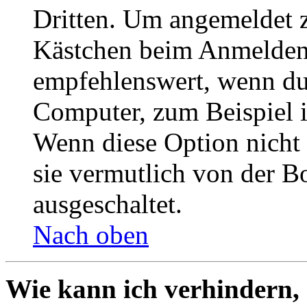
Dritten. Um angemeldet z
Kästchen beim Anmelden 
empfehlenswert, wenn du 
Computer, zum Beispiel in
Wenn diese Option nicht 
sie vermutlich von der B
ausgeschaltet.
Nach oben
Wie kann ich verhindern,