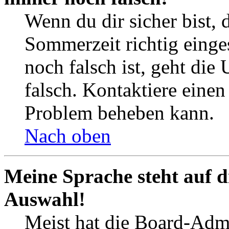
Wenn du dir sicher bist, 
Sommerzeit richtig einges
noch falsch ist, geht die
falsch. Kontaktiere einen
Problem beheben kann.
Nach oben
Meine Sprache steht auf d
Auswahl!
Meist hat die Board-Admi