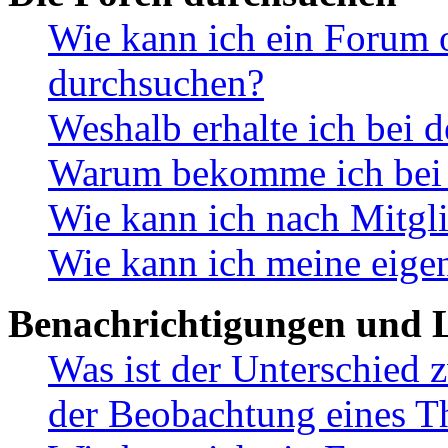
Wie kann ich ein Forum 
durchsuchen?
Weshalb erhalte ich bei 
Warum bekomme ich bei d
Wie kann ich nach Mitgl
Wie kann ich meine eige
Benachrichtigungen und L
Was ist der Unterschied
der Beobachtung eines 