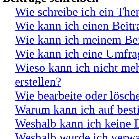
Wie schreibe ich ein Th
Wie kann ich einen Beitr
Wie kann ich meinem Bei
Wie kann ich eine Umfrag
Wieso kann ich nicht me
erstellen?
Wie bearbeite oder lösch
Warum kann ich auf best
Weshalb kann ich keine 
Weshalb wurde ich verwa