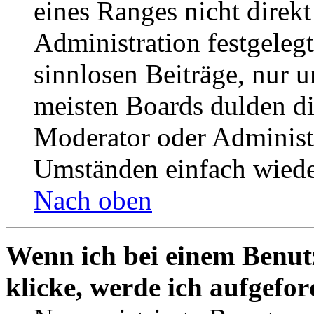
eines Ranges nicht direkt
Administration festgelegt
sinnlosen Beiträge, nur
meisten Boards dulden di
Moderator oder Administ
Umständen einfach wiede
Nach oben
Wenn ich bei einem Benut
klicke, werde ich aufgefo