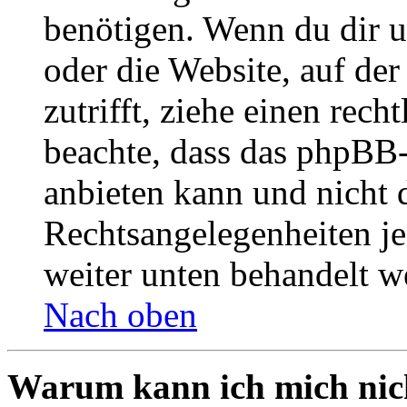
benötigen. Wenn du dir un
oder die Website, auf der 
zutrifft, ziehe einen rech
beachte, dass das phpBB
anbieten kann und nicht d
Rechtsangelegenheiten jeg
weiter unten behandelt w
Nach oben
Warum kann ich mich nich