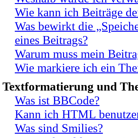
Wie kann ich Beiträge d
Was bewirkt die „Speiche
eines Beitrags?
Warum muss mein Beitrag
Wie markiere ich ein The
Textformatierung und Th
Was ist BBCode?
Kann ich HTML benutze
Was sind Smilies?