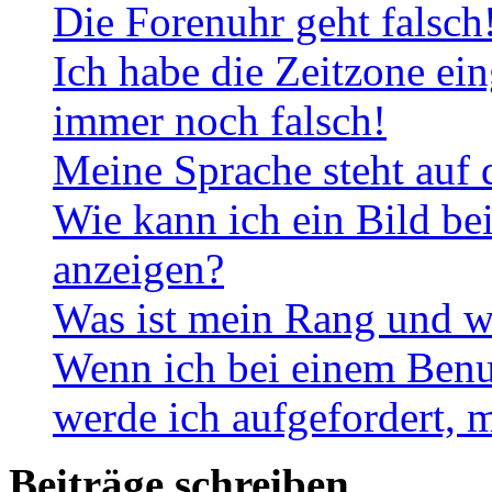
Die Forenuhr geht falsch
Ich habe die Zeitzone ein
immer noch falsch!
Meine Sprache steht auf 
Wie kann ich ein Bild b
anzeigen?
Was ist mein Rang und w
Wenn ich bei einem Benut
werde ich aufgefordert, 
Beiträge schreiben