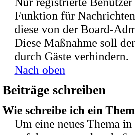
Nur registrierte Benutzer
Funktion für Nachrichten
diese von der Board-Admi
Diese Maßnahme soll den
durch Gäste verhindern.
Nach oben
Beiträge schreiben
Wie schreibe ich ein The
Um eine neues Thema in 