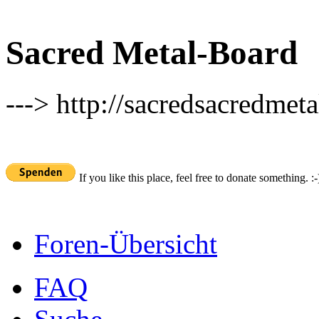
Sacred Metal-Board
---> http://sacredsacredmeta
If you like this place, feel free to donate something. :-
Foren-Übersicht
FAQ