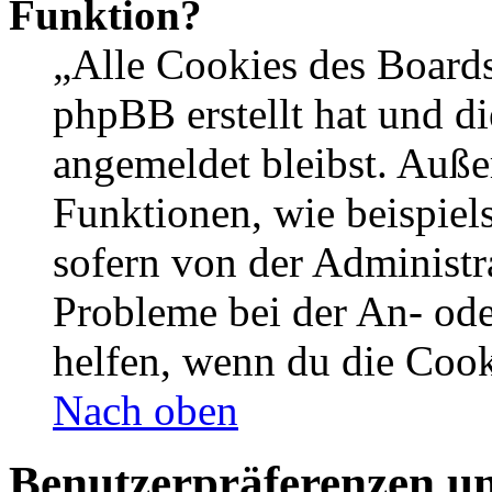
Funktion?
„Alle Cookies des Boards
phpBB erstellt hat und d
angemeldet bleibst. Auße
Funktionen, wie beispiel
sofern von der Administr
Probleme bei der An- od
helfen, wenn du die Cook
Nach oben
Benutzerpräferenzen un