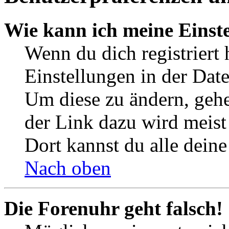
Wie kann ich meine Einst
Wenn du dich registriert 
Einstellungen in der Dat
Um diese zu ändern, gehe
der Link dazu wird meist 
Dort kannst du alle deine
Nach oben
Die Forenuhr geht falsch!