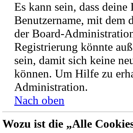
Es kann sein, dass deine 
Benutzername, mit dem d
der Board-Administration
Registrierung könnte auß
sein, damit sich keine n
können. Um Hilfe zu erha
Administration.
Nach oben
Wozu ist die „Alle Cookie