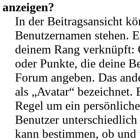
anzeigen?
In der Beitragsansicht k
Benutzernamen stehen. Ein
deinem Rang verknüpft: O
oder Punkte, die deine Be
Forum angeben. Das ander
als „Avatar“ bezeichnet. E
Regel um ein persönliche
Benutzer unterschiedlich
kann bestimmen, ob und 