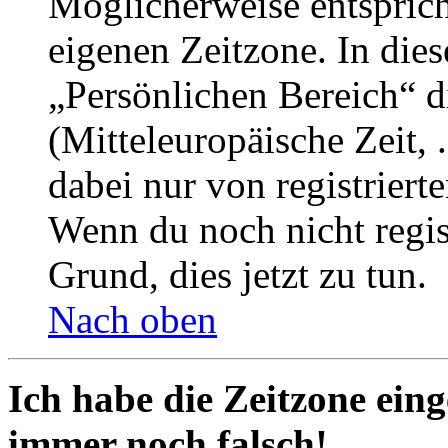
Möglicherweise entspricht
eigenen Zeitzone. In dies
„Persönlichen Bereich“ d
(Mitteleuropäische Zeit, 
dabei nur von registrier
Wenn du noch nicht registr
Grund, dies jetzt zu tun.
Nach oben
Ich habe die Zeitzone eing
immer noch falsch!