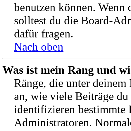
benutzen können. Wenn du
solltest du die Board-Ad
dafür fragen.
Nach oben
Was ist mein Rang und wi
Ränge, die unter deinem
an, wie viele Beiträge du 
identifizieren bestimmte
Administratoren. Normal