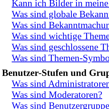
Kann ich Bilder in meine
Was sind globale Bekan
Was sind Bekanntmachu
Was sind wichtige Them
Was sind geschlossene 
Was sind Themen-Symbo
Benutzer-Stufen und Gru
Was sind Administratore
Was sind Moderatoren?
Was sind Benutzergrupp