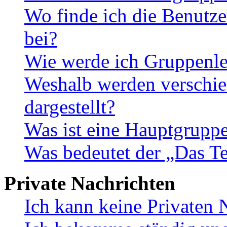
Wo finde ich die Benutze
bei?
Wie werde ich Gruppenle
Weshalb werden verschie
dargestellt?
Was ist eine Hauptgrupp
Was bedeutet der „Das Te
Private Nachrichten
Ich kann keine Privaten 