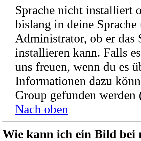
Sprache nicht installier
bislang in deine Sprache 
Administrator, ob er das 
installieren kann. Falls e
uns freuen, wenn du es ü
Informationen dazu könn
Group gefunden werden (
Nach oben
Wie kann ich ein Bild be