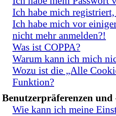
Ich habe mein Passwort v
Ich habe mich registriert
Ich habe mich vor einiger
nicht mehr anmelden?!
Was ist COPPA?
Warum kann ich mich nich
Wozu ist die „Alle Cooki
Funktion?
Benutzerpräferenzen und 
Wie kann ich meine Eins