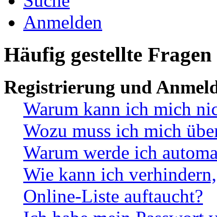
Suche
Anmelden
Häufig gestellte Fragen
Registrierung und Anmel
Warum kann ich mich ni
Wozu muss ich mich überh
Warum werde ich automa
Wie kann ich verhindern,
Online-Liste auftaucht?