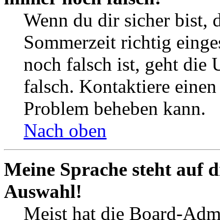
Wenn du dir sicher bist, 
Sommerzeit richtig einges
noch falsch ist, geht die
falsch. Kontaktiere einen
Problem beheben kann.
Nach oben
Meine Sprache steht auf d
Auswahl!
Meist hat die Board-Admi