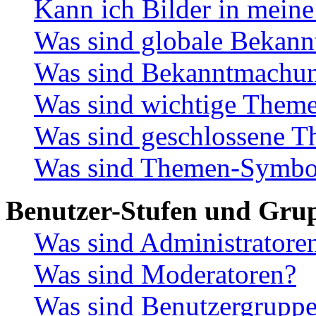
Kann ich Bilder in meine
Was sind globale Bekan
Was sind Bekanntmachu
Was sind wichtige Them
Was sind geschlossene 
Was sind Themen-Symbo
Benutzer-Stufen und Gru
Was sind Administratore
Was sind Moderatoren?
Was sind Benutzergrupp