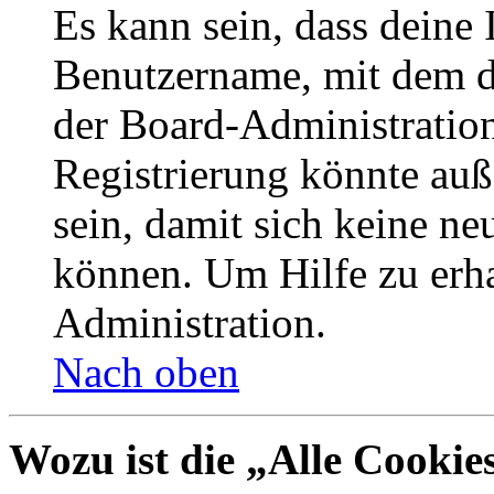
Es kann sein, dass deine 
Benutzername, mit dem d
der Board-Administration
Registrierung könnte auß
sein, damit sich keine n
können. Um Hilfe zu erha
Administration.
Nach oben
Wozu ist die „Alle Cookie