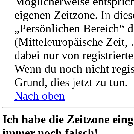
Möglicherweise entspricht
eigenen Zeitzone. In dies
„Persönlichen Bereich“ d
(Mitteleuropäische Zeit, 
dabei nur von registrier
Wenn du noch nicht registr
Grund, dies jetzt zu tun.
Nach oben
Ich habe die Zeitzone eing
immer noch falsch!