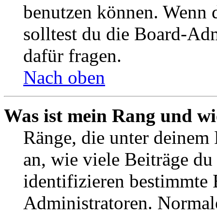
benutzen können. Wenn du
solltest du die Board-Ad
dafür fragen.
Nach oben
Was ist mein Rang und wi
Ränge, die unter deinem
an, wie viele Beiträge du 
identifizieren bestimmte
Administratoren. Normal