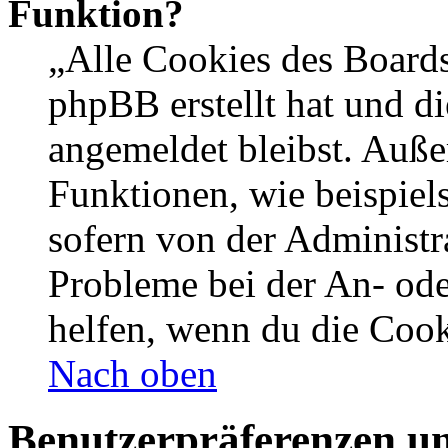
Funktion?
„Alle Cookies des Boards
phpBB erstellt hat und d
angemeldet bleibst. Auße
Funktionen, wie beispiel
sofern von der Administr
Probleme bei der An- od
helfen, wenn du die Cook
Nach oben
Benutzerpräferenzen un