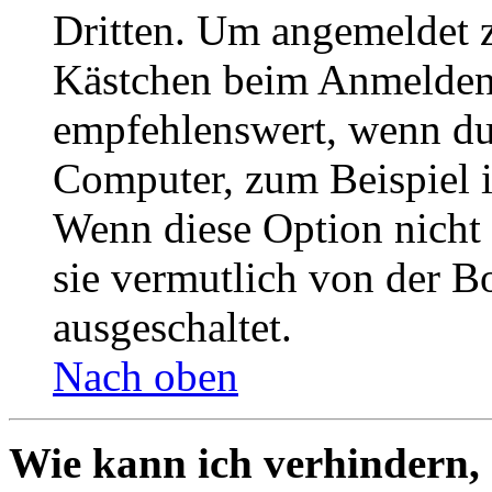
Dritten. Um angemeldet z
Kästchen beim Anmelden 
empfehlenswert, wenn du 
Computer, zum Beispiel in
Wenn diese Option nicht 
sie vermutlich von der B
ausgeschaltet.
Nach oben
Wie kann ich verhindern,