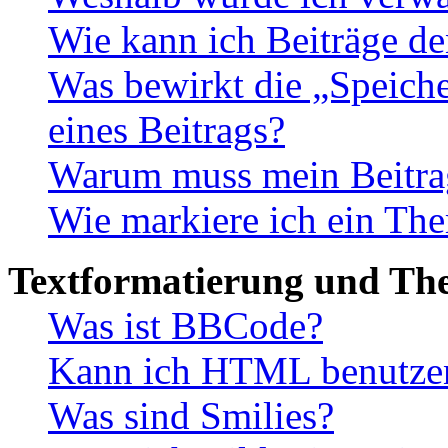
Wie kann ich Beiträge d
Was bewirkt die „Speiche
eines Beitrags?
Warum muss mein Beitrag
Wie markiere ich ein The
Textformatierung und Th
Was ist BBCode?
Kann ich HTML benutze
Was sind Smilies?