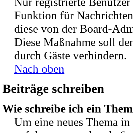
Nur registrierte Benutzer
Funktion für Nachrichten
diese von der Board-Admi
Diese Maßnahme soll den
durch Gäste verhindern.
Nach oben
Beiträge schreiben
Wie schreibe ich ein The
Um eine neues Thema in 