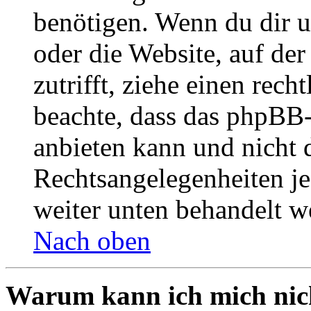
benötigen. Wenn du dir un
oder die Website, auf der 
zutrifft, ziehe einen rech
beachte, dass das phpBB
anbieten kann und nicht d
Rechtsangelegenheiten jeg
weiter unten behandelt w
Nach oben
Warum kann ich mich nich