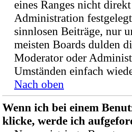
eines Ranges nicht direkt
Administration festgelegt
sinnlosen Beiträge, nur
meisten Boards dulden di
Moderator oder Administ
Umständen einfach wiede
Nach oben
Wenn ich bei einem Benut
klicke, werde ich aufgefo