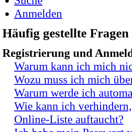
Suche
Anmelden
Häufig gestellte Fragen
Registrierung und Anmel
Warum kann ich mich ni
Wozu muss ich mich überh
Warum werde ich automa
Wie kann ich verhindern,
Online-Liste auftaucht?