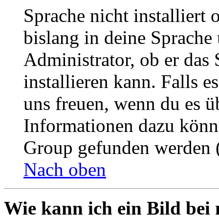
Sprache nicht installier
bislang in deine Sprache 
Administrator, ob er das 
installieren kann. Falls e
uns freuen, wenn du es ü
Informationen dazu könn
Group gefunden werden (
Nach oben
Wie kann ich ein Bild be