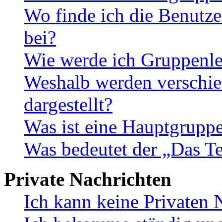
Wo finde ich die Benutze
bei?
Wie werde ich Gruppenle
Weshalb werden verschie
dargestellt?
Was ist eine Hauptgrupp
Was bedeutet der „Das Te
Private Nachrichten
Ich kann keine Privaten 