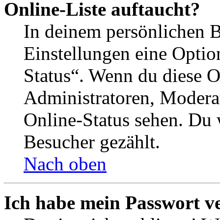
Online-Liste auftaucht?
In deinem persönlichen B
Einstellungen eine Optio
Status“. Wenn du diese O
Administratoren, Moderat
Online-Status sehen. Du w
Besucher gezählt.
Nach oben
Ich habe mein Passwort v