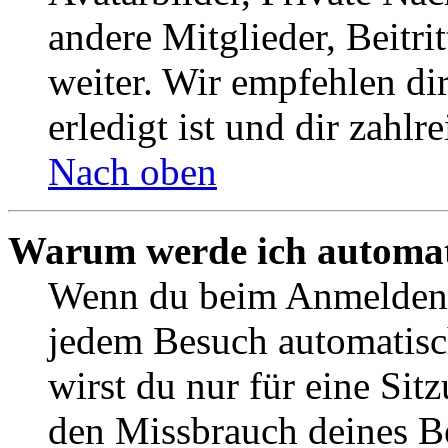
andere Mitglieder, Beitr
weiter. Wir empfehlen di
erledigt ist und dir zahlre
Nach oben
Warum werde ich automat
Wenn du beim Anmelden 
jedem Besuch automatisc
wirst du nur für eine Sit
den Missbrauch deines B