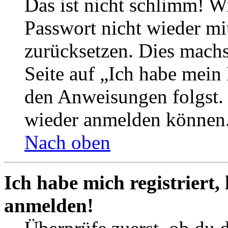
Das ist nicht schlimm! Wi
Passwort nicht wieder mit
zurücksetzen. Dies mach
Seite auf „Ich habe mein
den Anweisungen folgst. S
wieder anmelden können
Nach oben
Ich habe mich registriert,
anmelden!