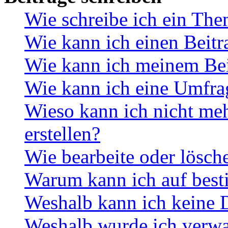
Wie schreibe ich ein Th
Wie kann ich einen Beitr
Wie kann ich meinem Bei
Wie kann ich eine Umfrag
Wieso kann ich nicht me
erstellen?
Wie bearbeite oder lösch
Warum kann ich auf best
Weshalb kann ich keine 
Weshalb wurde ich verwa