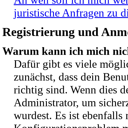
juristische Anfragen zu 
Registrierung und Anm
Warum kann ich mich nic
Dafür gibt es viele mögl
zunächst, dass dein Ben
richtig sind. Wenn dies d
Administrator, um sicher
wurdest. Es ist ebenfalls