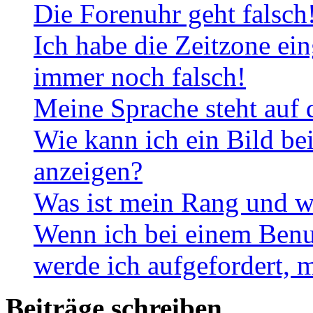
Die Forenuhr geht falsch
Ich habe die Zeitzone ein
immer noch falsch!
Meine Sprache steht auf 
Wie kann ich ein Bild b
anzeigen?
Was ist mein Rang und w
Wenn ich bei einem Benut
werde ich aufgefordert, 
Beiträge schreiben