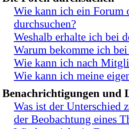
Wie kann ich ein Forum 
durchsuchen?
Weshalb erhalte ich bei 
Warum bekomme ich bei d
Wie kann ich nach Mitgl
Wie kann ich meine eige
Benachrichtigungen und L
Was ist der Unterschied
der Beobachtung eines 