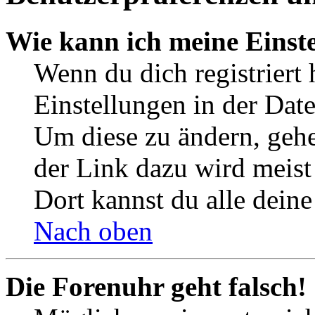
Wie kann ich meine Einst
Wenn du dich registriert 
Einstellungen in der Dat
Um diese zu ändern, gehe
der Link dazu wird meist 
Dort kannst du alle deine
Nach oben
Die Forenuhr geht falsch!