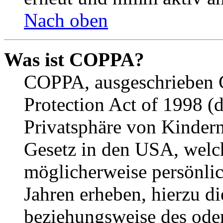
Nach oben
Was ist COPPA?
COPPA, ausgeschrieben C
Protection Act of 1998 (
Privatsphäre von Kindern
Gesetz in den USA, welche
möglicherweise persönli
Jahren erheben, hierzu d
beziehungsweise des oder