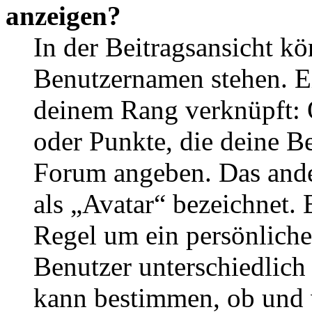
anzeigen?
In der Beitragsansicht k
Benutzernamen stehen. Ein
deinem Rang verknüpft: O
oder Punkte, die deine Be
Forum angeben. Das ander
als „Avatar“ bezeichnet. E
Regel um ein persönliche
Benutzer unterschiedlich
kann bestimmen, ob und 