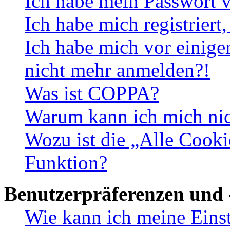
Ich habe mein Passwort v
Ich habe mich registriert
Ich habe mich vor einiger
nicht mehr anmelden?!
Was ist COPPA?
Warum kann ich mich nich
Wozu ist die „Alle Cooki
Funktion?
Benutzerpräferenzen und 
Wie kann ich meine Eins