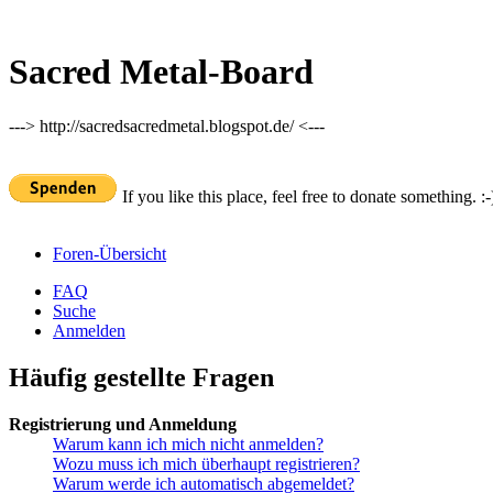
Sacred Metal-Board
---> http://sacredsacredmetal.blogspot.de/ <---
If you like this place, feel free to donate something. :-
Foren-Übersicht
FAQ
Suche
Anmelden
Häufig gestellte Fragen
Registrierung und Anmeldung
Warum kann ich mich nicht anmelden?
Wozu muss ich mich überhaupt registrieren?
Warum werde ich automatisch abgemeldet?