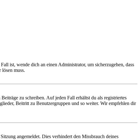
Fall ist, wende dich an einen Administrator, um sicherzugehen, dass
r lösen muss.
iträge zu schreiben. Auf jeden Fall erhältst du als registriertes
glieder, Beitritt zu Benutzergruppen und so weiter. Wir empfehlen dir
Sitzung angemeldet. Dies verhindert den Missbrauch deines