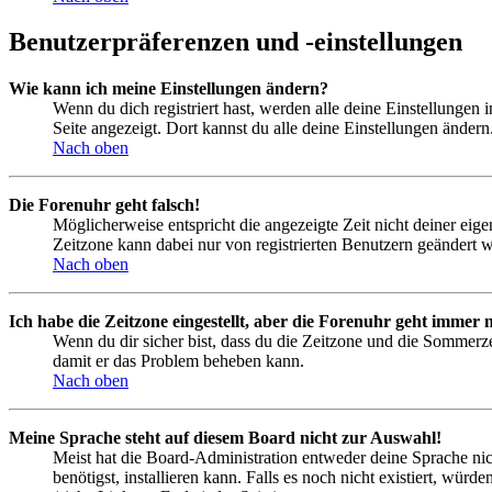
Benutzerpräferenzen und -einstellungen
Wie kann ich meine Einstellungen ändern?
Wenn du dich registriert hast, werden alle deine Einstellungen
Seite angezeigt. Dort kannst du alle deine Einstellungen ändern
Nach oben
Die Forenuhr geht falsch!
Möglicherweise entspricht die angezeigte Zeit nicht deiner eigen
Zeitzone kann dabei nur von registrierten Benutzern geändert wer
Nach oben
Ich habe die Zeitzone eingestellt, aber die Forenuhr geht immer n
Wenn du dir sicher bist, dass du die Zeitzone und die Sommerzeit
damit er das Problem beheben kann.
Nach oben
Meine Sprache steht auf diesem Board nicht zur Auswahl!
Meist hat die Board-Administration entweder deine Sprache nich
benötigst, installieren kann. Falls es noch nicht existiert, 