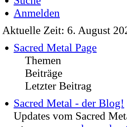
Suche
Anmelden
Aktuelle Zeit: 6. August 20
Sacred Metal Page
Themen
Beiträge
Letzter Beitrag
Sacred Metal - der Blog!
Updates vom Sacred Met