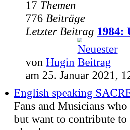
17
Themen
776
Beiträge
Letzter Beitrag
1984: 
von
Hugin
am 25. Januar 2021, 1
English speaking SAC
Fans and Musicians who 
but want to contribute to 