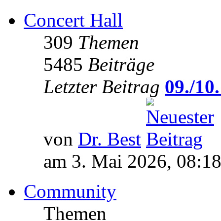
Concert Hall
309
Themen
5485
Beiträge
Letzter Beitrag
09./10.
von
Dr. Best
am 3. Mai 2026, 08:1
Community
Themen