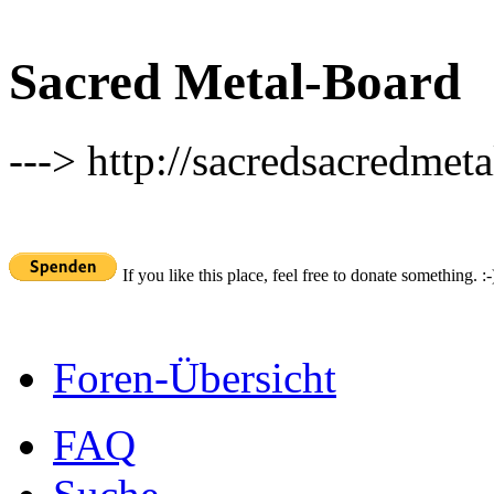
Sacred Metal-Board
---> http://sacredsacredmeta
If you like this place, feel free to donate something. :-
Foren-Übersicht
FAQ