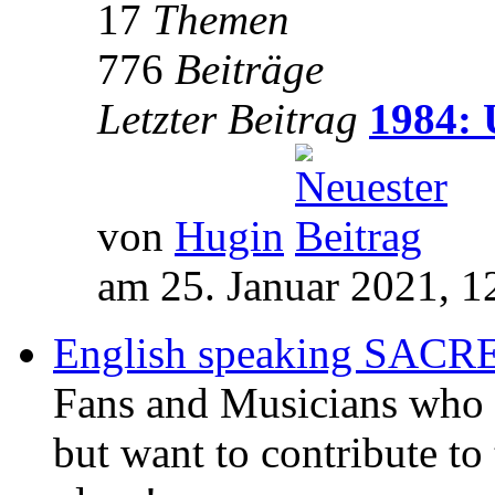
17
Themen
776
Beiträge
Letzter Beitrag
1984: 
von
Hugin
am 25. Januar 2021, 1
English speaking SAC
Fans and Musicians who 
but want to contribute to 