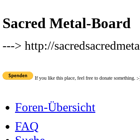
Sacred Metal-Board
---> http://sacredsacredmeta
If you like this place, feel free to donate something. :-
Foren-Übersicht
FAQ