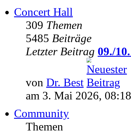
Concert Hall
309
Themen
5485
Beiträge
Letzter Beitrag
09./10.
von
Dr. Best
am 3. Mai 2026, 08:1
Community
Themen