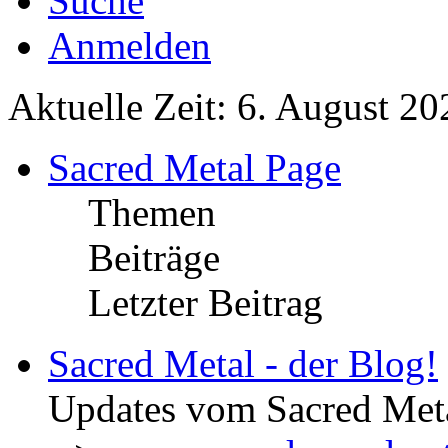
Suche
Anmelden
Aktuelle Zeit: 6. August 20
Sacred Metal Page
Themen
Beiträge
Letzter Beitrag
Sacred Metal - der Blog!
Updates vom Sacred Met