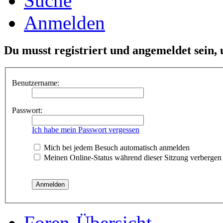
Suche
Anmelden
Du musst registriert und angemeldet sein,
Benutzername:
Passwort:
Ich habe mein Passwort vergessen
Mich bei jedem Besuch automatisch anmelden
Meinen Online-Status während dieser Sitzung verbergen
Foren-Übersicht