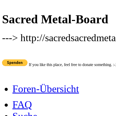
Sacred Metal-Board
---> http://sacredsacredmeta
If you like this place, feel free to donate something. :-
Foren-Übersicht
FAQ