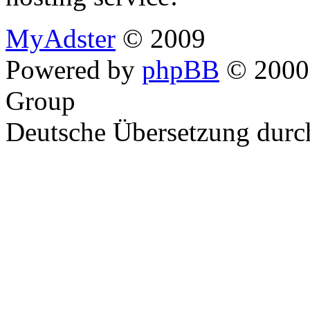
MyAdster
© 2009
Powered by
phpBB
© 2000,
Group
Deutsche Übersetzung dur