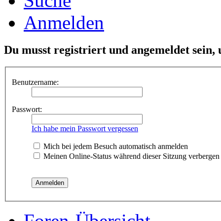
Suche
Anmelden
Du musst registriert und angemeldet sein,
Benutzername:
Passwort:
Ich habe mein Passwort vergessen
Mich bei jedem Besuch automatisch anmelden
Meinen Online-Status während dieser Sitzung verbergen
Foren-Übersicht