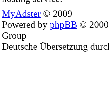
MyAdster
© 2009
Powered by
phpBB
© 2000,
Group
Deutsche Übersetzung dur