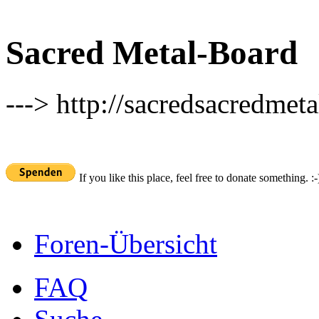
Sacred Metal-Board
---> http://sacredsacredmeta
If you like this place, feel free to donate something. :-
Foren-Übersicht
FAQ