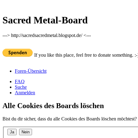
Sacred Metal-Board
---> http://sacredsacredmetal.blogspot.de/ <---
If you like this place, feel free to donate something. :-
Foren-Übersicht
FAQ
Suche
Anmelden
Alle Cookies des Boards löschen
Bist du dir sicher, dass du alle Cookies des Boards löschen möchtest?