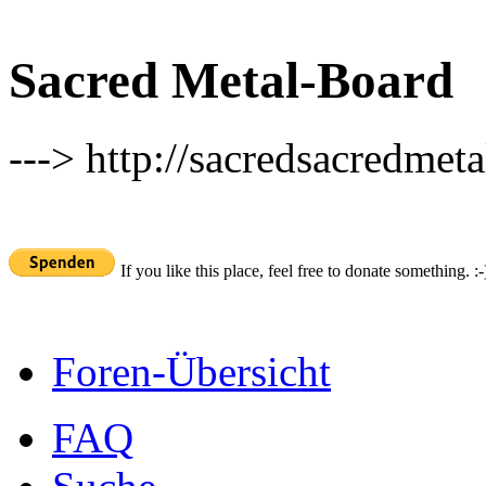
Sacred Metal-Board
---> http://sacredsacredmeta
If you like this place, feel free to donate something. :-
Foren-Übersicht
FAQ