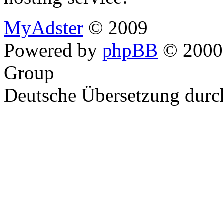
MyAdster
© 2009
Powered by
phpBB
© 2000,
Group
Deutsche Übersetzung dur