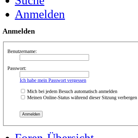
Suche
Anmelden
Anmelden
Benutzername:
Passwort:
Ich habe mein Passwort vergessen
Mich bei jedem Besuch automatisch anmelden
Meinen Online-Status während dieser Sitzung verbergen
Foren-Übersicht