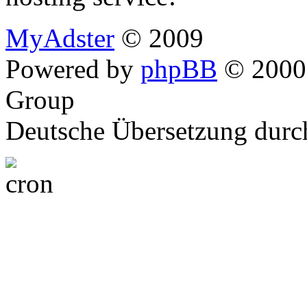
MyAdster
© 2009
Powered by
phpBB
© 2000,
Group
Deutsche Übersetzung dur