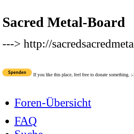
Sacred Metal-Board
---> http://sacredsacredmeta
If you like this place, feel free to donate something. :-
Foren-Übersicht
FAQ