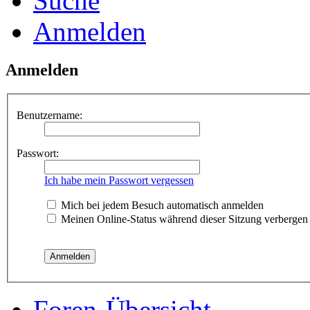
Suche
Anmelden
Anmelden
Benutzername:
Passwort:
Ich habe mein Passwort vergessen
Mich bei jedem Besuch automatisch anmelden
Meinen Online-Status während dieser Sitzung verbergen
Foren-Übersicht