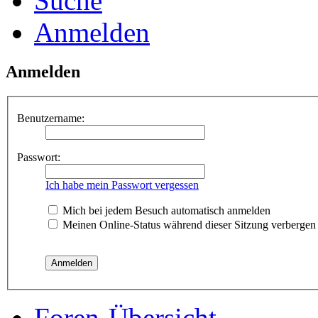
Suche
Anmelden
Anmelden
Benutzername:
Passwort:
Ich habe mein Passwort vergessen
Mich bei jedem Besuch automatisch anmelden
Meinen Online-Status während dieser Sitzung verbergen
Foren-Übersicht