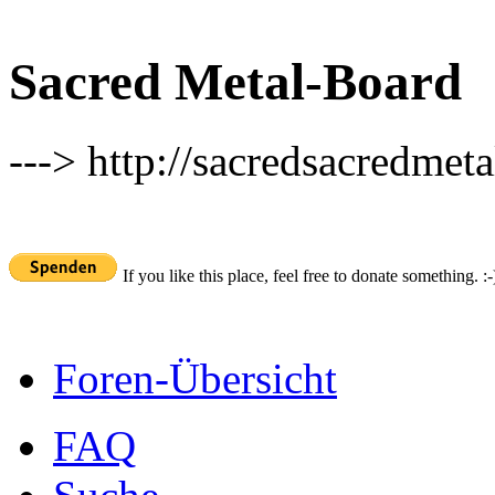
Sacred Metal-Board
---> http://sacredsacredmeta
If you like this place, feel free to donate something. :-
Foren-Übersicht
FAQ