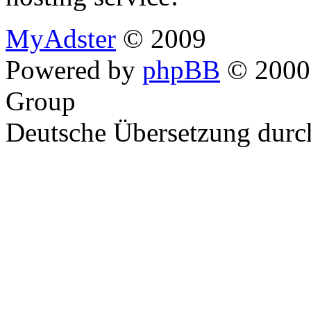
MyAdster
© 2009
Powered by
phpBB
© 2000,
Group
Deutsche Übersetzung dur