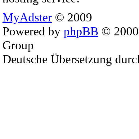
MyAdster
© 2009
Powered by
phpBB
© 2000,
Group
Deutsche Übersetzung dur