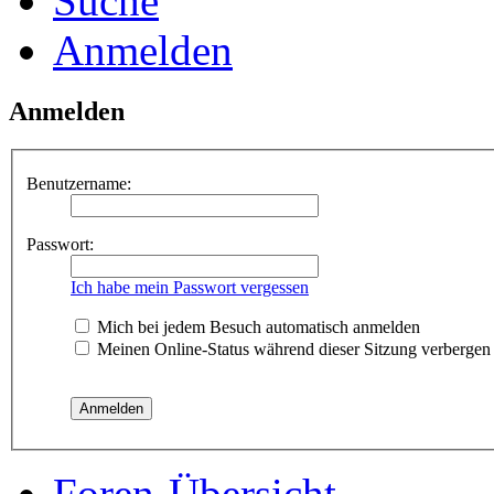
Suche
Anmelden
Anmelden
Benutzername:
Passwort:
Ich habe mein Passwort vergessen
Mich bei jedem Besuch automatisch anmelden
Meinen Online-Status während dieser Sitzung verbergen
Foren-Übersicht