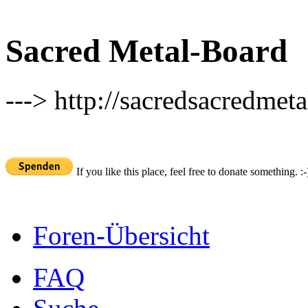
Sacred Metal-Board
---> http://sacredsacredmeta
If you like this place, feel free to donate something. :-
Foren-Übersicht
FAQ