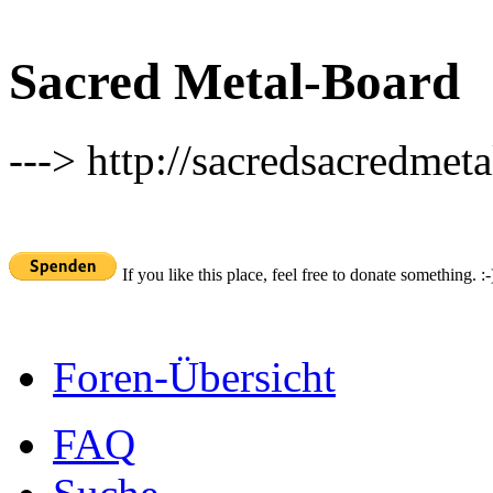
Sacred Metal-Board
---> http://sacredsacredmeta
If you like this place, feel free to donate something. :-
Foren-Übersicht
FAQ