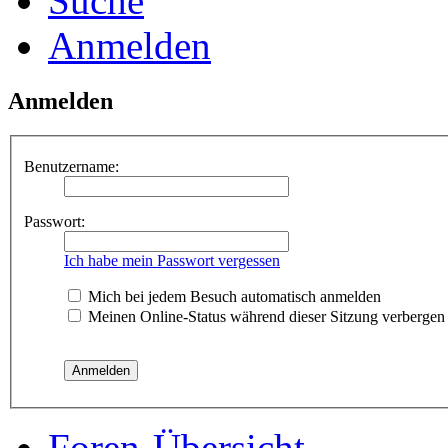
Suche
Anmelden
Anmelden
Benutzername:
Passwort:
Ich habe mein Passwort vergessen
Mich bei jedem Besuch automatisch anmelden
Meinen Online-Status während dieser Sitzung verbergen
Foren-Übersicht