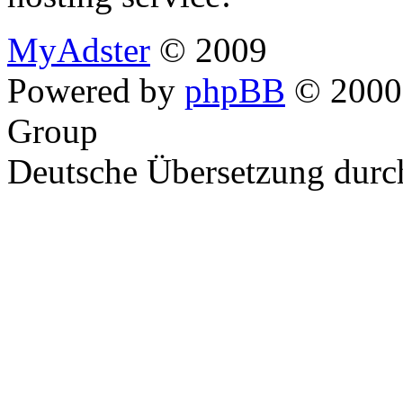
MyAdster
© 2009
Powered by
phpBB
© 2000,
Group
Deutsche Übersetzung dur