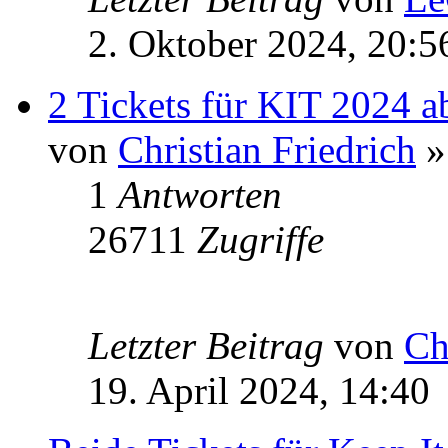
2. Oktober 2024, 20:5
2 Tickets für KIT 2024 
von
Christian Friedrich
»
1
Antworten
26711
Zugriffe
Letzter Beitrag
von
Ch
19. April 2024, 14:40