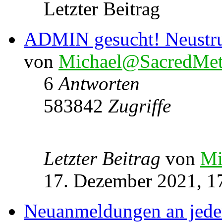
Letzter Beitrag
ADMIN gesucht! Neustru
von
Michael@SacredMet
6
Antworten
583842
Zugriffe
Letzter Beitrag
von
Mi
17. Dezember 2021, 1
Neuanmeldungen an jede