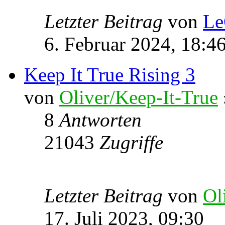
Letzter Beitrag
von
Le
6. Februar 2024, 18:4
Keep It True Rising 3
von
Oliver/Keep-It-True
8
Antworten
21043
Zugriffe
Letzter Beitrag
von
Ol
17. Juli 2023, 09:30