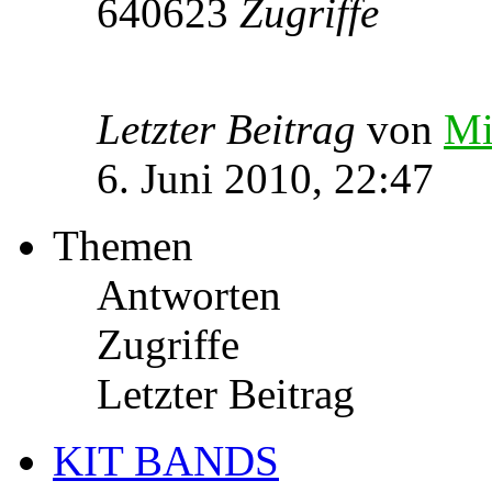
640623
Zugriffe
Letzter Beitrag
von
Mi
6. Juni 2010, 22:47
Themen
Antworten
Zugriffe
Letzter Beitrag
KIT BANDS