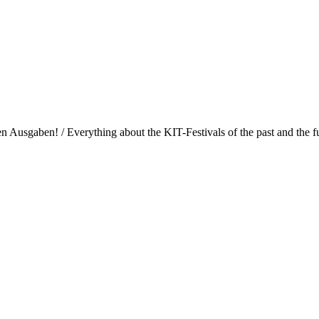
Ausgaben! / Everything about the KIT-Festivals of the past and the fu