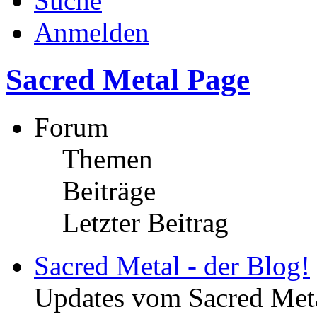
Suche
Anmelden
Sacred Metal Page
Forum
Themen
Beiträge
Letzter Beitrag
Sacred Metal - der Blog!
Updates vom Sacred Met