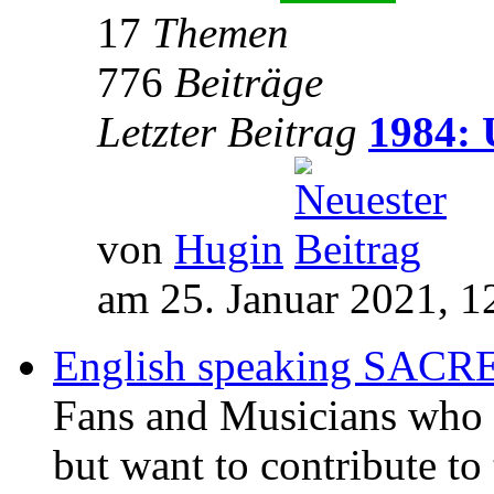
17
Themen
776
Beiträge
Letzter Beitrag
1984: 
von
Hugin
am 25. Januar 2021, 1
English speaking SAC
Fans and Musicians who 
but want to contribute to 