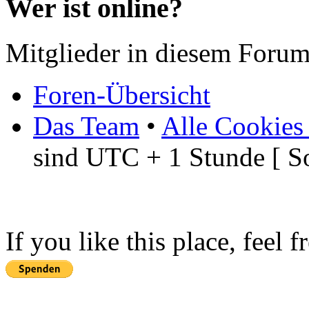
Wer ist online?
Mitglieder in diesem Forum
Foren-Übersicht
Das Team
•
Alle Cookies
sind UTC + 1 Stunde [ S
If you like this place, feel 