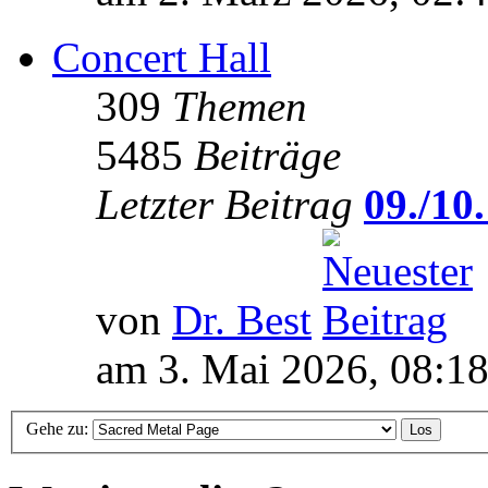
Concert Hall
309
Themen
5485
Beiträge
Letzter Beitrag
09./10.
von
Dr. Best
am 3. Mai 2026, 08:1
Gehe zu: