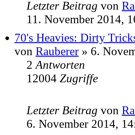
Letzter Beitrag
von
Ra
11. November 2014, 1
70's Heavies: Dirty Trick
von
Rauberer
» 6. Novem
2
Antworten
12004
Zugriffe
Letzter Beitrag
von
Ra
6. November 2014, 14