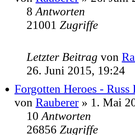
8
Antworten
21001
Zugriffe
Letzter Beitrag
von
Ra
26. Juni 2015, 19:24
Forgotten Heroes - Russ 
von
Rauberer
» 1. Mai 2
10
Antworten
26856
Zugriffe