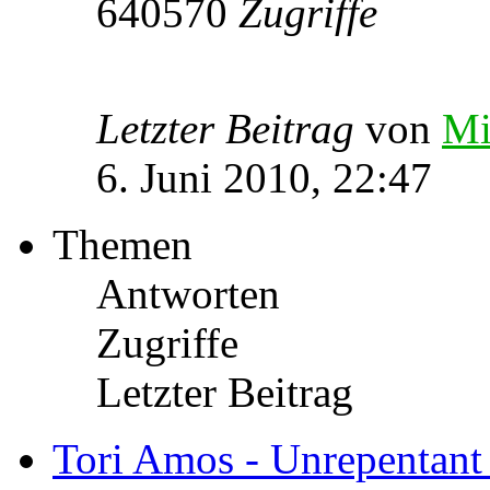
640570
Zugriffe
Letzter Beitrag
von
Mi
6. Juni 2010, 22:47
Themen
Antworten
Zugriffe
Letzter Beitrag
Tori Amos - Unrepentant