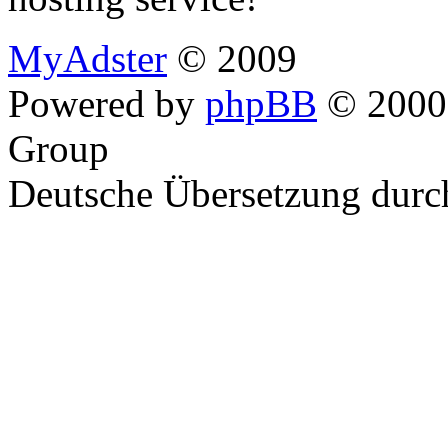
MyAdster
© 2009
Powered by
phpBB
© 2000,
Group
Deutsche Übersetzung dur