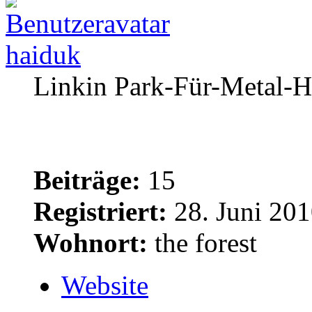
haiduk
Linkin Park-Für-Metal-H
Beiträge:
15
Registriert:
28. Juni 201
Wohnort:
the forest
Website