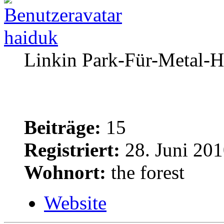
haiduk
Linkin Park-Für-Metal-H
Beiträge:
15
Registriert:
28. Juni 201
Wohnort:
the forest
Website