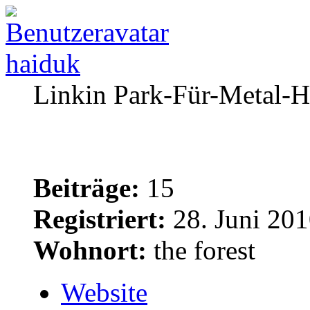
haiduk
Linkin Park-Für-Metal-H
Beiträge:
15
Registriert:
28. Juni 201
Wohnort:
the forest
Website