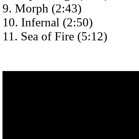
9. Morph (2:43)
10. Infernal (2:50)
11. Sea of Fire (5:12)