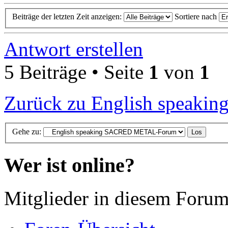
Beiträge der letzten Zeit anzeigen:
Sortiere nach
Antwort erstellen
5 Beiträge • Seite
1
von
1
Zurück zu English spea
Gehe zu:
Wer ist online?
Mitglieder in diesem Forum