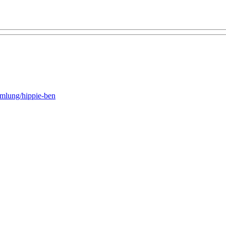
mlung/hippie-ben