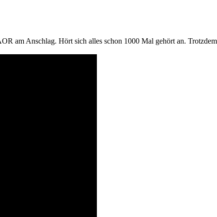
r AOR am Anschlag. Hört sich alles schon 1000 Mal gehört an. Trotzde