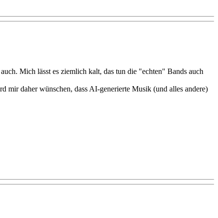
auch. Mich lässt es ziemlich kalt, das tun die "echten" Bands auch
rd mir daher wünschen, dass AI-generierte Musik (und alles andere)