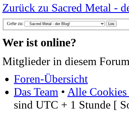
Zurück zu Sacred Metal - d
Gehe zu:
Wer ist online?
Mitglieder in diesem Forum
Foren-Übersicht
Das Team
•
Alle Cookies
sind UTC + 1 Stunde [ S