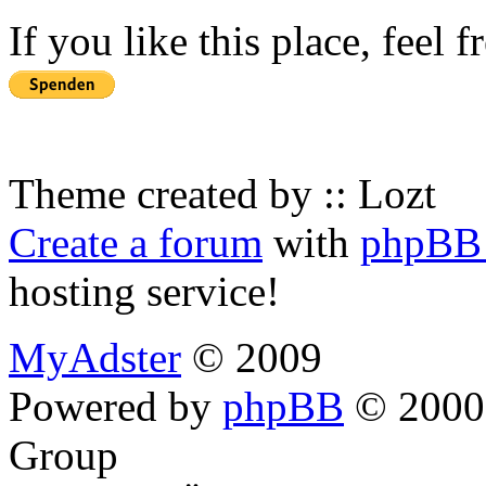
If you like this place, feel 
Theme created by :: Lozt
Create a forum
with
phpBB 
hosting service!
MyAdster
© 2009
Powered by
phpBB
© 2000,
Group