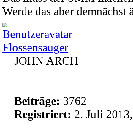
Werde das aber demnächst 
Flossensauger
JOHN ARCH
Beiträge:
3762
Registriert:
2. Juli 2013