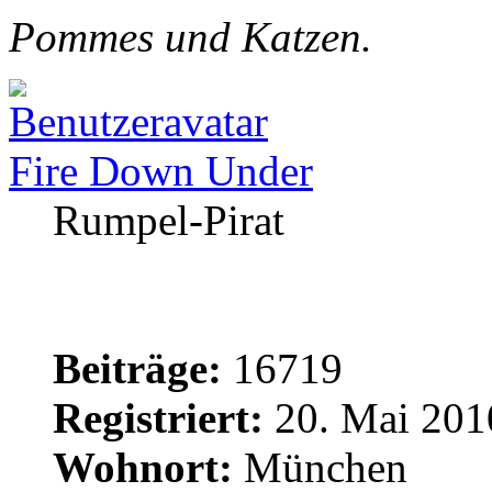
Pommes und Katzen.
Fire Down Under
Rumpel-Pirat
Beiträge:
16719
Registriert:
20. Mai 201
Wohnort:
München