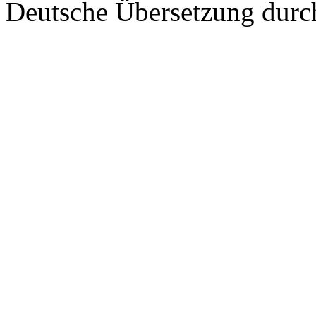
Deutsche Übersetzung dur