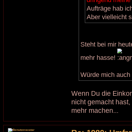
Aufträge hab ic
Aber vielleicht
Steht bei mir heu
mehr hasse!
Würde mich auch v
Wenn Du die Einkom
nicht gemacht hast, 
mehr machen...