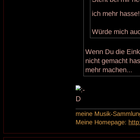
ich mehr hasse
Würde mich auch
Wenn Du die Eink
nicht gemacht hast
mehr machen...
meine Musik-Sammlun
Meine Homepage:
htt