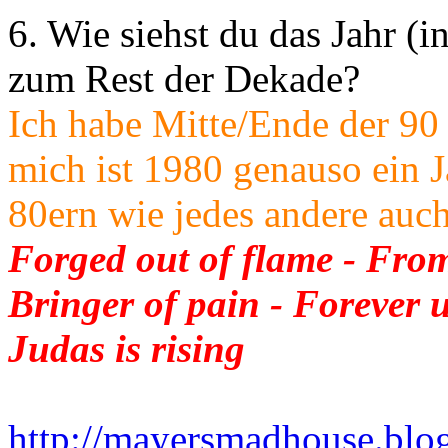
6. Wie siehst du das Jahr (
zum Rest der Dekade?
Ich habe Mitte/Ende der 90
mich ist 1980 genauso ein J
80ern wie jedes andere auch
Forged out of flame - From
Bringer of pain - Forever 
Judas is rising
http://mayersmadhouse.blog