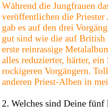
Während die Jungfrauen da
veröffentlichen die Priest
gab es auf den drei Vorgän
gut sind wie die auf British 
erste reinrassige Metalalbu
alles reduzierter, härter, ei
rockigeren Vorgängern. Toll
anderen Priest-Alben in mei
2. Welches sind Deine fünf 