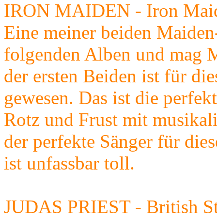
IRON MAIDEN - Iron Mai
Eine meiner beiden Maiden-L
folgenden Alben und mag Ma
der ersten Beiden ist für di
gewesen. Das ist die perfe
Rotz und Frust mit musikal
der perfekte Sänger für die
ist unfassbar toll.
JUDAS PRIEST - British St