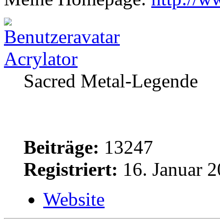
Acrylator
Sacred Metal-Legende
Beiträge:
13247
Registriert:
16. Januar 2
Website