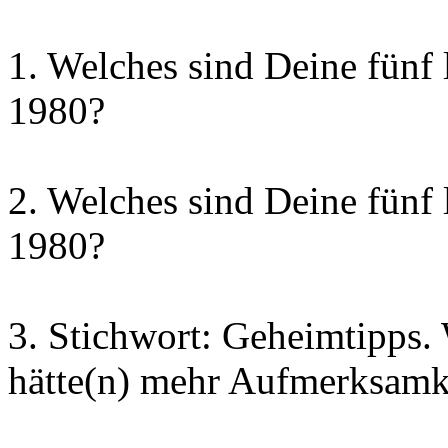
1. Welches sind Deine fünf 
1980?
2. Welches sind Deine fünf 
1980?
3. Stichwort: Geheimtipps.
hätte(n) mehr Aufmerksamke