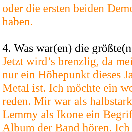
oder die ersten beiden Dem
haben.
4. Was war(en) die größte(
Jetzt wird’s brenzlig, da me
nur ein Höhepunkt dieses J
Metal ist. Ich möchte ein 
reden. Mir war als halbsta
Lemmy als Ikone ein Begrif
Album der Band hören. Ich 