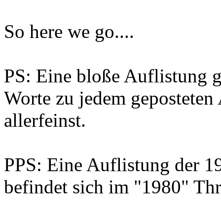
So here we go....
PS: Eine bloße Auflistung ge
Worte zu jedem geposteten
allerfeinst.
PPS: Eine Auflistung der 1
befindet sich im "1980" Thr