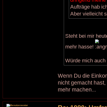
Aufträge hab ic
Aber vielleicht
Steht bei mir heu
mehr hasse!
Würde mich auch v
Wenn Du die Einkom
nicht gemacht hast, 
mehr machen...