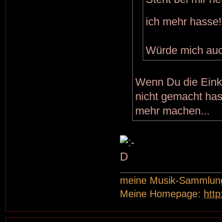
ich mehr hasse
Würde mich auch
Wenn Du die Eink
nicht gemacht hast
mehr machen...
meine Musik-Sammlun
Meine Homepage:
htt