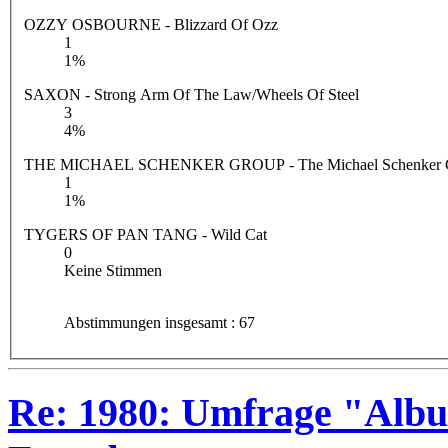
OZZY OSBOURNE - Blizzard Of Ozz
1
1%
SAXON - Strong Arm Of The Law/Wheels Of Steel
3
4%
THE MICHAEL SCHENKER GROUP - The Michael Schenker 
1
1%
TYGERS OF PAN TANG - Wild Cat
0
Keine Stimmen
Abstimmungen insgesamt : 67
Re: 1980: Umfrage "Albu