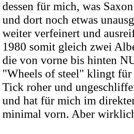
dessen für mich, was Saxon
und dort noch etwas unausg
weiter verfeinert und ausre
1980 somit gleich zwei Alb
die von vorne bis hinten 
"Wheels of steel" klingt fü
Tick roher und ungeschliffe
und hat für mich im direkt
minimal vorn. Aber wirklich