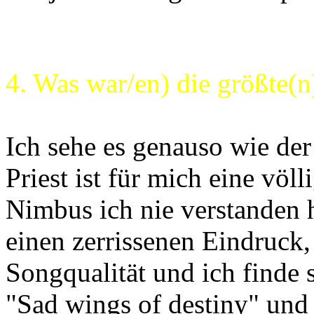
4. Was war/en) die größte(
Ich sehe es genauso wie der
Priest ist für mich eine völ
Nimbus ich nie verstanden
einen zerrissenen Eindruck, 
Songqualität und ich finde
"Sad wings of destiny" und 