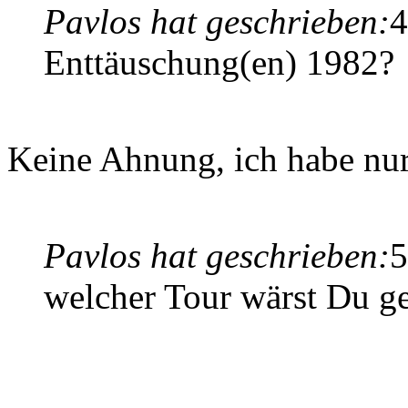
Pavlos hat geschrieben:
4
Enttäuschung(en) 1982?
Keine Ahnung, ich habe nur
Pavlos hat geschrieben:
5
welcher Tour wärst Du g