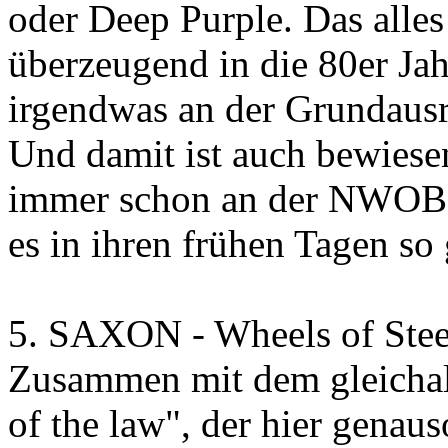
oder Deep Purple. Das alle
überzeugend in die 80er Ja
irgendwas an der Grundausr
Und damit ist auch bewiese
immer schon an der NWOB
es in ihren frühen Tagen so 
5. SAXON - Wheels of Stee
Zusammen mit dem gleichal
of the law", der hier genau