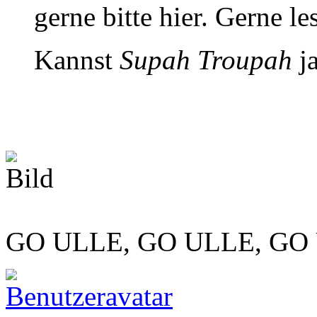
gerne bitte hier. Gerne le
Kannst
Supah Troupah
ja
GO ULLE, GO ULLE, GO 