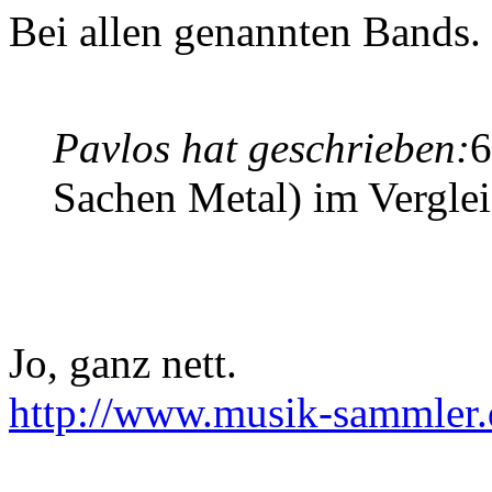
Bei allen genannten Bands.
Pavlos hat geschrieben:
6
Sachen Metal) im Vergle
Jo, ganz nett.
http://www.musik-sammler