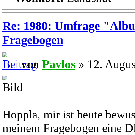
Re: 1980: Umfrage "Albu
Fragebogen
von
Pavlos
» 12. Augus
Hoppla, mir ist heute bewus
meinem Fragebogen eine D