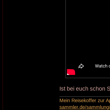
Ist bei euch schon S
Mein Reisekoffer zur 
sammler.de/sammlung/