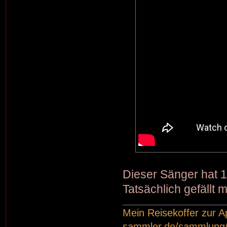
Dieser Sänger hat 
Tatsächlich gefällt 
Mein Reisekoffer zur 
sammler.de/sammlung/