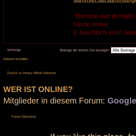
"Wennde met dr Hääd 
häsde immer
E Aaschloch vürm Jes
Vorherige
Beiträge der letzten Zeit anzeigen:
Antwort erstellen
Zurück zu Heavy Metal Universe
WER IST ONLINE?
Mitglieder in diesem Forum:
Google
Foren-Übersicht