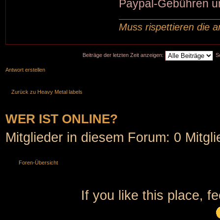
Paypal-Gebühren und
Muss rispettieren die a
Beiträge der letzten Zeit anzeigen:
S
Antwort erstellen
Zurück zu Heavy Metal labels
WER IST ONLINE?
Mitglieder in diesem Forum: 0 Mitgl
Foren-Übersicht
If you like this place, f