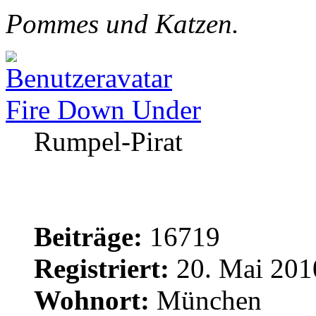
Pommes und Katzen.
Fire Down Under
Rumpel-Pirat
Beiträge:
16719
Registriert:
20. Mai 201
Wohnort:
München