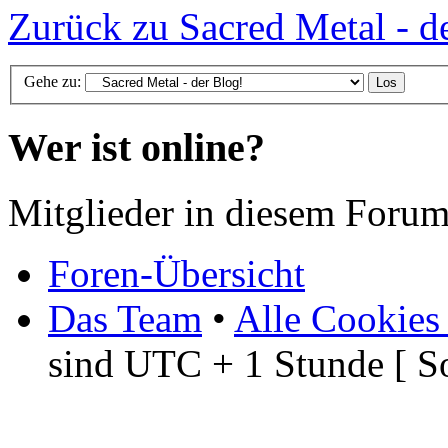
Zurück zu Sacred Metal - d
Gehe zu:
Wer ist online?
Mitglieder in diesem Forum
Foren-Übersicht
Das Team
•
Alle Cookies
sind UTC + 1 Stunde [ S