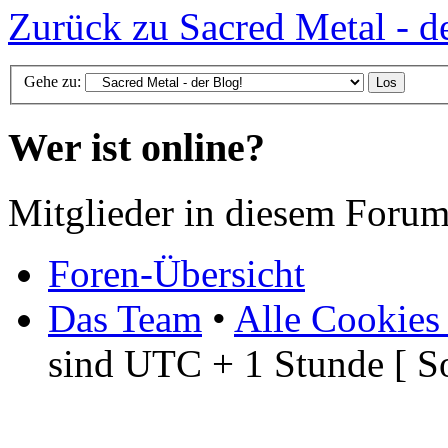
Zurück zu Sacred Metal - d
Gehe zu:
Wer ist online?
Mitglieder in diesem Forum
Foren-Übersicht
Das Team
•
Alle Cookies
sind UTC + 1 Stunde [ S