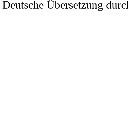
Deutsche Übersetzung dur