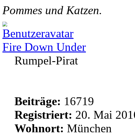
Pommes und Katzen.
Fire Down Under
Rumpel-Pirat
Beiträge:
16719
Registriert:
20. Mai 201
Wohnort:
München