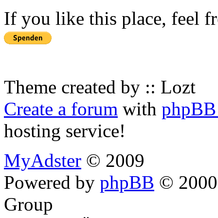
If you like this place, feel 
Theme created by :: Lozt
Create a forum
with
phpBB 
hosting service!
MyAdster
© 2009
Powered by
phpBB
© 2000,
Group