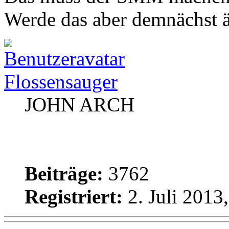
Werde das aber demnächst 
Flossensauger
JOHN ARCH
Beiträge:
3762
Registriert:
2. Juli 2013