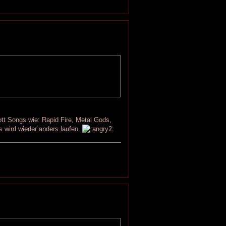
tt Songs wie: Rapid Fire, Metal Gods,
s wird wieder anders laufen.