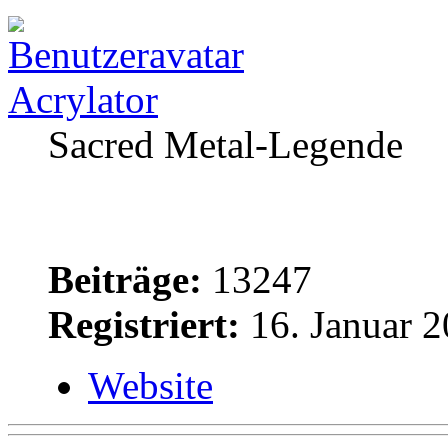
Acrylator
Sacred Metal-Legende
Beiträge:
13247
Registriert:
16. Januar 2
Website