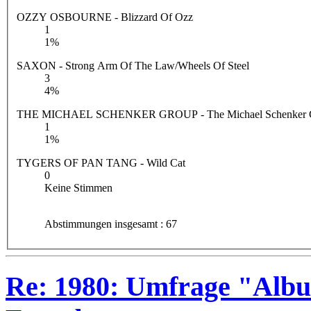
OZZY OSBOURNE - Blizzard Of Ozz
1
1%
SAXON - Strong Arm Of The Law/Wheels Of Steel
3
4%
THE MICHAEL SCHENKER GROUP - The Michael Schenker 
1
1%
TYGERS OF PAN TANG - Wild Cat
0
Keine Stimmen
Abstimmungen insgesamt : 67
Re: 1980: Umfrage "Albu