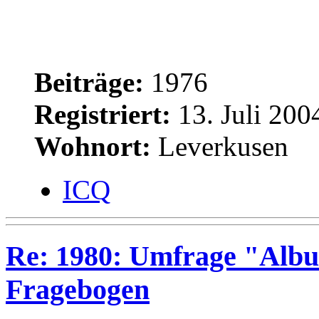
Beiträge:
1976
Registriert:
13. Juli 200
Wohnort:
Leverkusen
ICQ
Re: 1980: Umfrage "Albu
Fragebogen