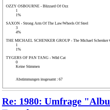
OZZY OSBOURNE - Blizzard Of Ozz
1
1%
SAXON - Strong Arm Of The Law/Wheels Of Steel
3
4%
THE MICHAEL SCHENKER GROUP - The Michael Schenker 
1
1%
TYGERS OF PAN TANG - Wild Cat
0
Keine Stimmen
Abstimmungen insgesamt : 67
Re: 1980: Umfrage "Albu