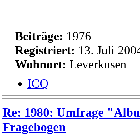
Beiträge:
1976
Registriert:
13. Juli 200
Wohnort:
Leverkusen
ICQ
Re: 1980: Umfrage "Albu
Fragebogen