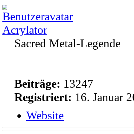
Acrylator
Sacred Metal-Legende
Beiträge:
13247
Registriert:
16. Januar 2
Website