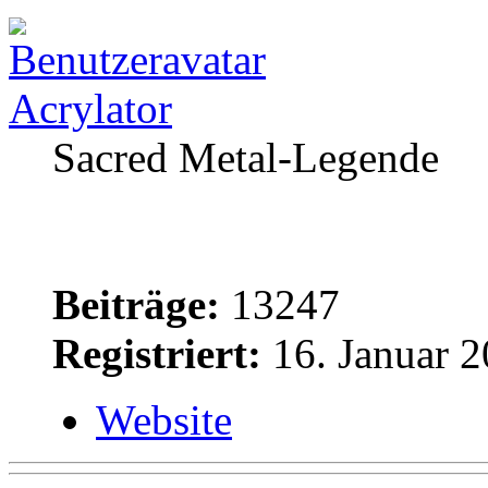
Acrylator
Sacred Metal-Legende
Beiträge:
13247
Registriert:
16. Januar 2
Website