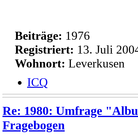
Beiträge:
1976
Registriert:
13. Juli 200
Wohnort:
Leverkusen
ICQ
Re: 1980: Umfrage "Albu
Fragebogen