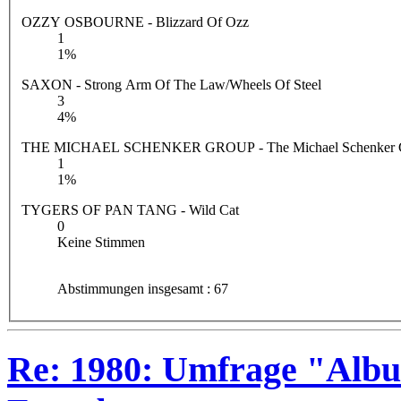
OZZY OSBOURNE - Blizzard Of Ozz
1
1%
SAXON - Strong Arm Of The Law/Wheels Of Steel
3
4%
THE MICHAEL SCHENKER GROUP - The Michael Schenker 
1
1%
TYGERS OF PAN TANG - Wild Cat
0
Keine Stimmen
Abstimmungen insgesamt : 67
Re: 1980: Umfrage "Albu