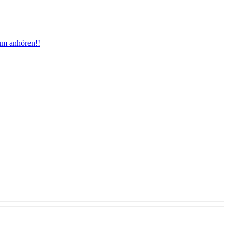
um anhören!!