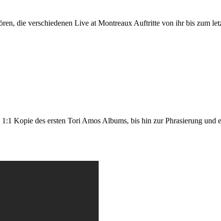
hören, die verschiedenen Live at Montreaux Auftritte von ihr bis zum 
ne 1:1 Kopie des ersten Tori Amos Albums, bis hin zur Phrasierung und 