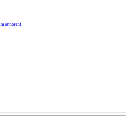
um anhören!!