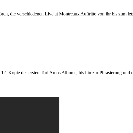
hören, die verschiedenen Live at Montreaux Auftritte von ihr bis zum 
ne 1:1 Kopie des ersten Tori Amos Albums, bis hin zur Phrasierung und 