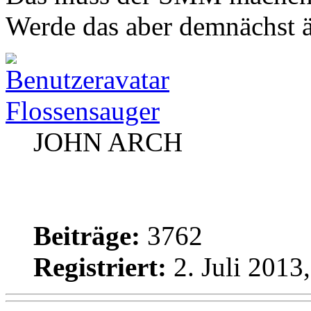
Werde das aber demnächst 
Flossensauger
JOHN ARCH
Beiträge:
3762
Registriert:
2. Juli 2013