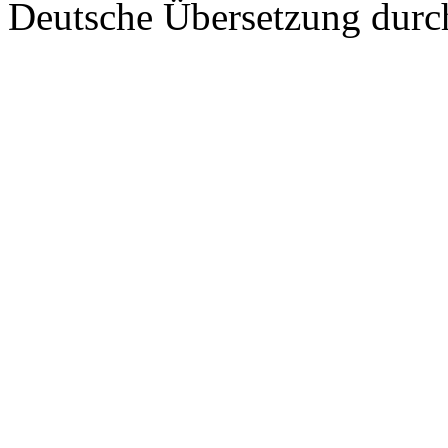
Deutsche Übersetzung dur