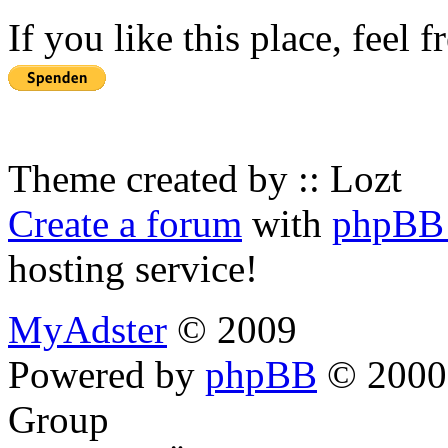
If you like this place, feel 
Theme created by :: Lozt
Create a forum
with
phpBB 
hosting service!
MyAdster
© 2009
Powered by
phpBB
© 2000,
Group