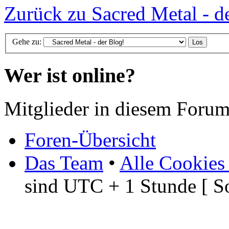
Zurück zu Sacred Metal - d
Gehe zu:
Wer ist online?
Mitglieder in diesem Forum
Foren-Übersicht
Das Team
•
Alle Cookies
sind UTC + 1 Stunde [ S