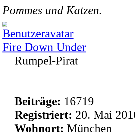
Pommes und Katzen.
Fire Down Under
Rumpel-Pirat
Beiträge:
16719
Registriert:
20. Mai 201
Wohnort:
München