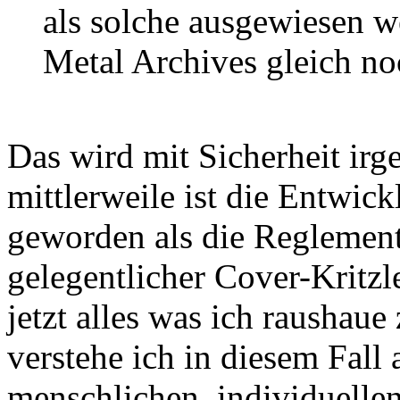
als solche ausgewiesen w
Metal Archives gleich noc
Das wird mit Sicherheit irg
mittlerweile ist die Entwic
geworden als die Reglementi
gelegentlicher Cover-Kritzl
jetzt alles was ich raushaue
verstehe ich in diesem Fall 
menschlichen, individuellen