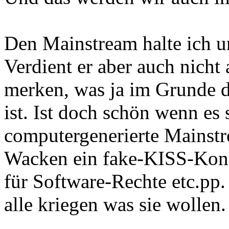
Den Mainstream halte ich un
Verdient er aber auch nicht
merken, was ja im Grunde 
ist. Ist doch schön wenn es 
computergenerierte Mainst
Wacken ein fake-KISS-Konze
für Software-Rechte etc.pp
alle kriegen was sie wollen.