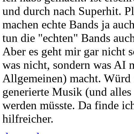
und durch nach Superhit. Pla
machen echte Bands ja auch.
tun die "echten" Bands auc
Aber es geht mir gar nicht s
was nicht, sondern was AI 
Allgemeinen) macht. Würd 
generierte Musik (und alles
werden müsste. Da finde ich
hilfreicher.