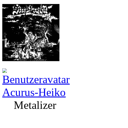
Acurus-Heiko
Metalizer