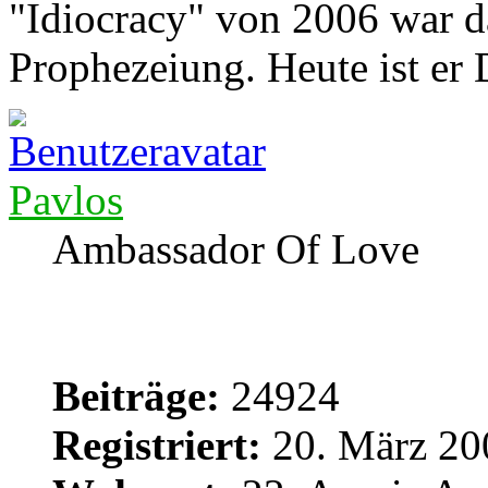
"Idiocracy" von 2006 war d
Prophezeiung. Heute ist er
Pavlos
Ambassador Of Love
Beiträge:
24924
Registriert:
20. März 20