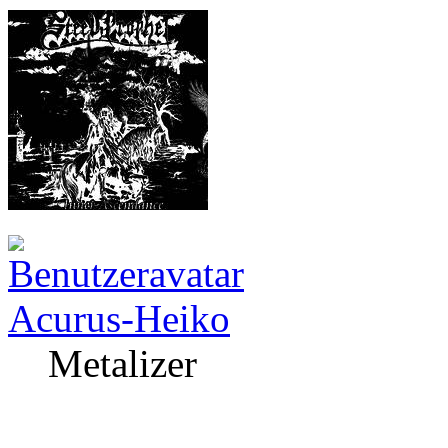
Acurus-Heiko
Metalizer