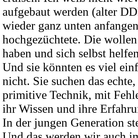
aufgebaut werden (alter DD
wieder ganz unten anfangen 
hochgezüchtete. Die wollen
haben und sich selbst helfe
Und sie könnten es viel ein
nicht. Sie suchen das echte,
primitive Technik, mit Fehle
ihr Wissen und ihre Erfahru
In der jungen Generation ste
Und das werden wir auch i