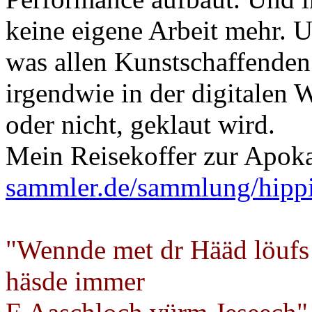
keine eigene Arbeit mehr. U
was allen Kunstschaffenden
irgendwie in der digitalen W
oder nicht, geklaut wird.
Mein Reisekoffer zur Apok
sammler.de/sammlung/hipp
"Wennde met dr Hääd löufs
häsde immer