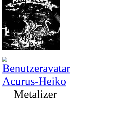
Acurus-Heiko
Metalizer