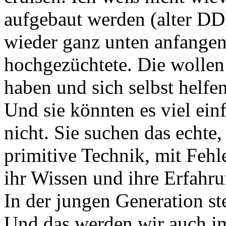
aufgebaut werden (alter DD
wieder ganz unten anfangen 
hochgezüchtete. Die wollen
haben und sich selbst helfe
Und sie könnten es viel ein
nicht. Sie suchen das echte,
primitive Technik, mit Fehle
ihr Wissen und ihre Erfahru
In der jungen Generation ste
Und das werden wir auch i