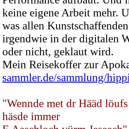
keine eigene Arbeit mehr. U
was allen Kunstschaffenden
irgendwie in der digitalen W
oder nicht, geklaut wird.
Mein Reisekoffer zur Apok
sammler.de/sammlung/hipp
"Wennde met dr Hääd löufs
häsde immer