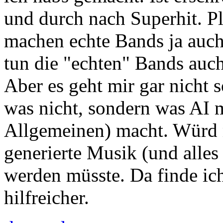
und durch nach Superhit. Pla
machen echte Bands ja auch.
tun die "echten" Bands auc
Aber es geht mir gar nicht s
was nicht, sondern was AI 
Allgemeinen) macht. Würd 
generierte Musik (und alles
werden müsste. Da finde ich
hilfreicher.