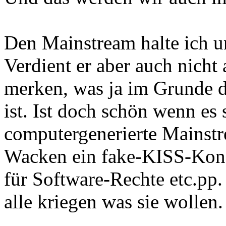
Den Mainstream halte ich un
Verdient er aber auch nicht
merken, was ja im Grunde 
ist. Ist doch schön wenn es 
computergenerierte Mainst
Wacken ein fake-KISS-Konze
für Software-Rechte etc.pp
alle kriegen was sie wollen.