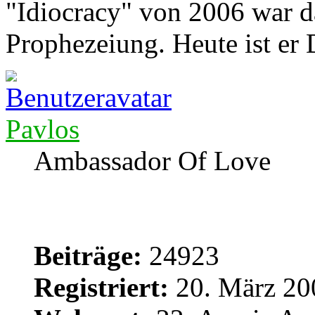
"Idiocracy" von 2006 war d
Prophezeiung. Heute ist er
Pavlos
Ambassador Of Love
Beiträge:
24923
Registriert:
20. März 20