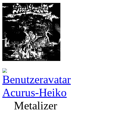
Acurus-Heiko
Metalizer