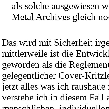
als solche ausgewiesen w
Metal Archives gleich noc
Das wird mit Sicherheit irg
mittlerweile ist die Entwic
geworden als die Reglementi
gelegentlicher Cover-Kritzl
jetzt alles was ich raushaue
verstehe ich in diesem Fall 
menschlichen, individuellen