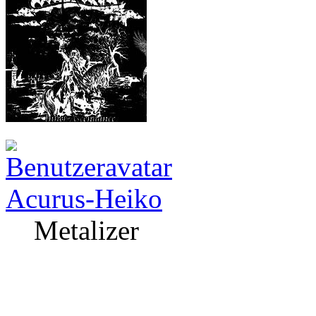
Acurus-Heiko
Metalizer