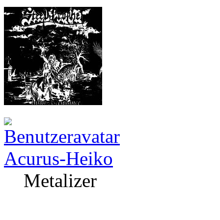
Acurus-Heiko
Metalizer