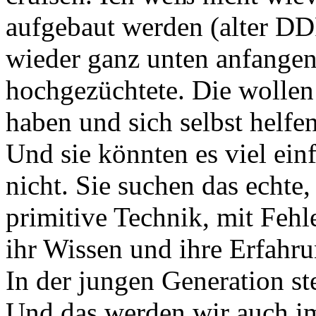
aufgebaut werden (alter DD
wieder ganz unten anfangen 
hochgezüchtete. Die wollen
haben und sich selbst helfe
Und sie könnten es viel ein
nicht. Sie suchen das echte,
primitive Technik, mit Fehle
ihr Wissen und ihre Erfahru
In der jungen Generation ste
Und das werden wir auch i