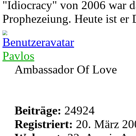
"Idiocracy" von 2006 war d
Prophezeiung. Heute ist er
Pavlos
Ambassador Of Love
Beiträge:
24924
Registriert:
20. März 20