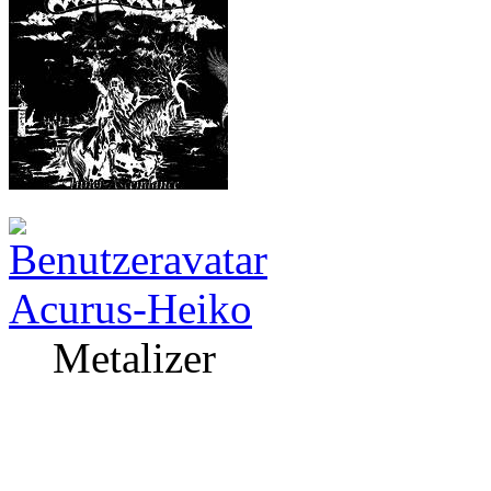
Acurus-Heiko
Metalizer