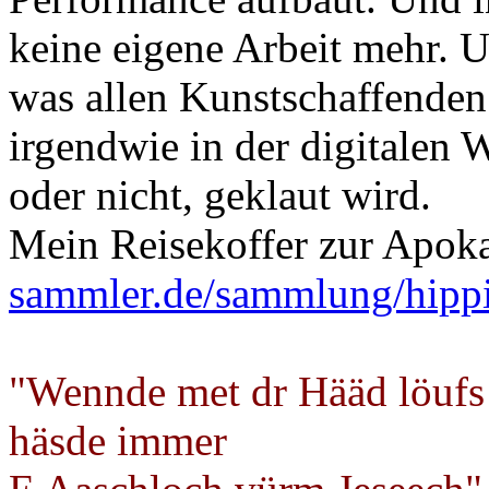
keine eigene Arbeit mehr. U
was allen Kunstschaffenden
irgendwie in der digitalen W
oder nicht, geklaut wird.
Mein Reisekoffer zur Apok
sammler.de/sammlung/hipp
"Wennde met dr Hääd löufs
häsde immer