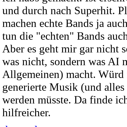
und durch nach Superhit. Pla
machen echte Bands ja auch.
tun die "echten" Bands auc
Aber es geht mir gar nicht s
was nicht, sondern was AI 
Allgemeinen) macht. Würd 
generierte Musik (und alles
werden müsste. Da finde ich
hilfreicher.