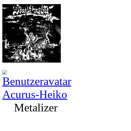
Acurus-Heiko
Metalizer