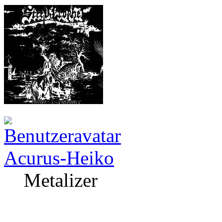
Acurus-Heiko
Metalizer