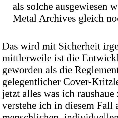
als solche ausgewiesen w
Metal Archives gleich noc
Das wird mit Sicherheit irg
mittlerweile ist die Entwic
geworden als die Reglementi
gelegentlicher Cover-Kritzl
jetzt alles was ich raushaue
verstehe ich in diesem Fall 
menschlichen, individuellen