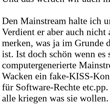
Den Mainstream halte ich un
Verdient er aber auch nicht
merken, was ja im Grunde 
ist. Ist doch schön wenn es 
computergenerierte Mainst
Wacken ein fake-KISS-Konze
für Software-Rechte etc.pp
alle kriegen was sie wollen.