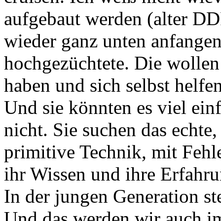
aufgebaut werden (alter DD
wieder ganz unten anfangen 
hochgezüchtete. Die wollen
haben und sich selbst helfe
Und sie könnten es viel ein
nicht. Sie suchen das echte,
primitive Technik, mit Fehle
ihr Wissen und ihre Erfahru
In der jungen Generation ste
Und das werden wir auch i