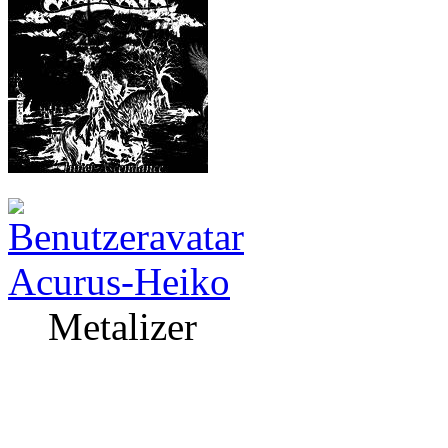
Acurus-Heiko
Metalizer