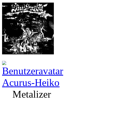
Acurus-Heiko
Metalizer