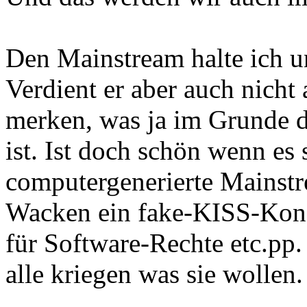
Den Mainstream halte ich un
Verdient er aber auch nicht
merken, was ja im Grunde 
ist. Ist doch schön wenn es 
computergenerierte Mainst
Wacken ein fake-KISS-Konze
für Software-Rechte etc.pp
alle kriegen was sie wollen.