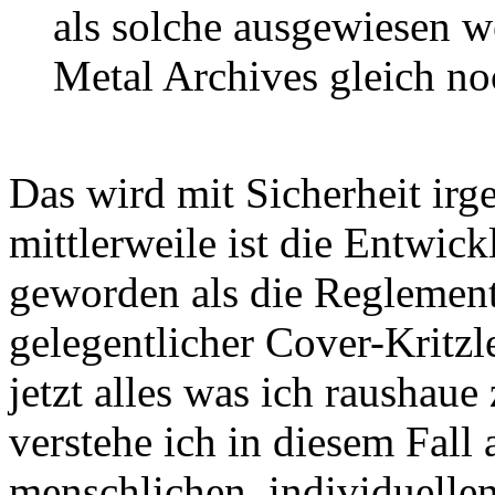
als solche ausgewiesen w
Metal Archives gleich noc
Das wird mit Sicherheit irg
mittlerweile ist die Entwic
geworden als die Reglementi
gelegentlicher Cover-Kritzl
jetzt alles was ich raushaue
verstehe ich in diesem Fall 
menschlichen, individuellen