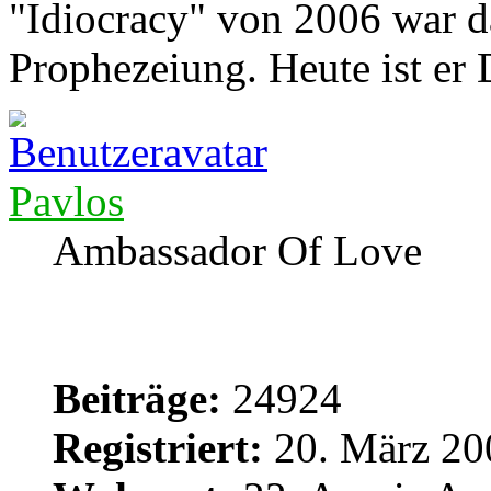
"Idiocracy" von 2006 war d
Prophezeiung. Heute ist er
Pavlos
Ambassador Of Love
Beiträge:
24924
Registriert:
20. März 20