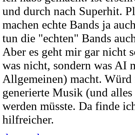
und durch nach Superhit. Pla
machen echte Bands ja auch.
tun die "echten" Bands auc
Aber es geht mir gar nicht s
was nicht, sondern was AI 
Allgemeinen) macht. Würd 
generierte Musik (und alles
werden müsste. Da finde ich
hilfreicher.