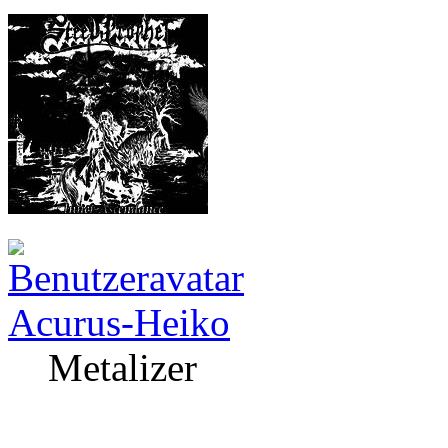
Acurus-Heiko
Metalizer