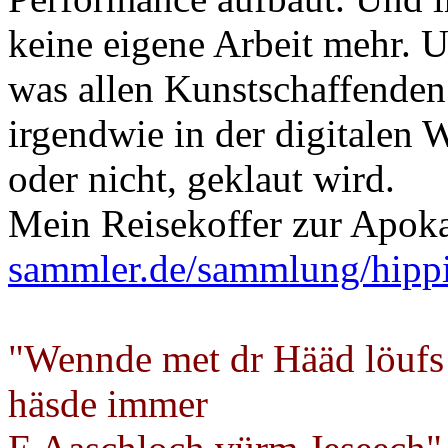
keine eigene Arbeit mehr. U
was allen Kunstschaffenden
irgendwie in der digitalen W
oder nicht, geklaut wird.
Mein Reisekoffer zur Apok
sammler.de/sammlung/hipp
"Wennde met dr Hääd löufs
häsde immer